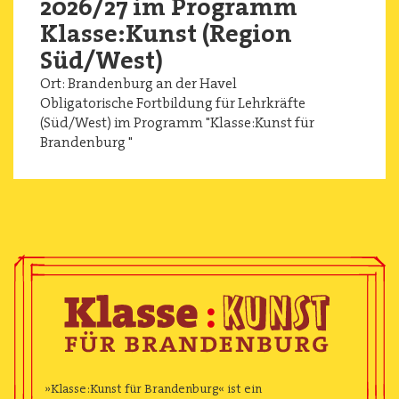
2026/27 im Programm
Klasse:Kunst (Region
Süd/West)
Ort:
Brandenburg an der Havel
Obligatorische Fortbildung für Lehrkräfte
(Süd/West) im Programm "Klasse:Kunst für
Brandenburg "
Image
»Klasse:Kunst für Brandenburg« ist ein