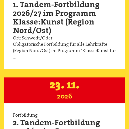
1. Tandem-Fortbildung
2026/27 im Programm
Klasse:Kunst (Region
Nord/Ost)
Ort:
Schwedt/Oder
Obligatorische Fortbildung für alle Lehrkräfte
(Region Nord/Ost) im Programm "Klasse:Kunst für
…
23. 11.
2026
Fortbildung
2. Tandem-Fortbildung