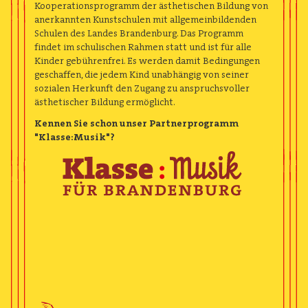
Kooperationsprogramm der ästhetischen Bildung von
anerkannten Kunstschulen mit allgemeinbildenden
Schulen des Landes Brandenburg. Das Programm
findet im schulischen Rahmen statt und ist für alle
Kinder gebührenfrei. Es werden damit Bedingungen
geschaffen, die jedem Kind unabhängig von seiner
sozialen Herkunft den Zugang zu anspruchsvoller
ästhetischer Bildung ermöglicht.
Kennen Sie schon unser Partnerprogramm
"Klasse:Musik"?
Image
Image