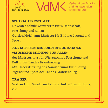
SCHIRMHERRSCHAFT
Dr. Manja Schüle, Ministerin für Wissenschaft,
Forschung und Kultur
Gordon Hoffmann, Minister für Bildung, Jugend und
Sport
AUS MITTELN DES FÖRDERPROGRAMMS
»MUSISCHE BILDUNG FÜR ALLE«
des Ministeriums für Wissenschaft, Forschung und
Kultur des Landes Brandenburg
Mit Unterstützung des Ministeriums für Bildung,
Jugend und Sport des Landes Brandenburg
TRÄGER
Verband der Musik- und Kunstschulen Brandenburg
e.V.