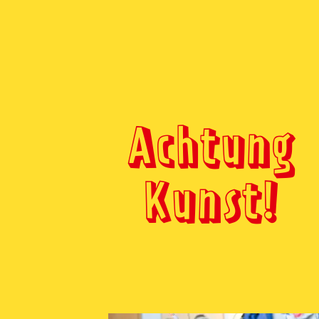
Achtung
Kunst!